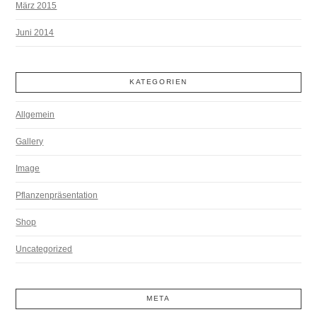
März 2015
Juni 2014
KATEGORIEN
Allgemein
Gallery
Image
Pflanzenpräsentation
Shop
Uncategorized
META