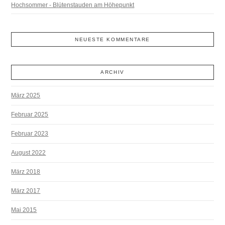
Hochsommer - Blütenstauden am Höhepunkt
NEUESTE KOMMENTARE
ARCHIV
März 2025
Februar 2025
Februar 2023
August 2022
März 2018
März 2017
Mai 2015