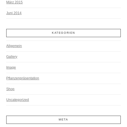
März 2015
Juni 2014
KATEGORIEN
Allgemein
Gallery
Image
Pflanzenpräsentation
Shop
Uncategorized
META