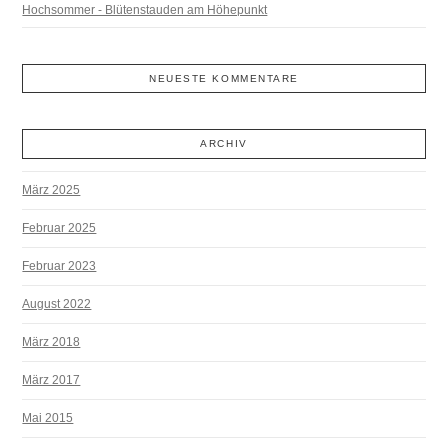
Hochsommer - Blütenstauden am Höhepunkt
NEUESTE KOMMENTARE
ARCHIV
März 2025
Februar 2025
Februar 2023
August 2022
März 2018
März 2017
Mai 2015