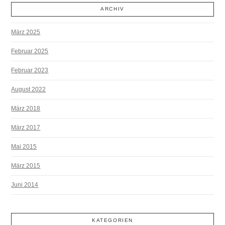
ARCHIV
März 2025
Februar 2025
Februar 2023
August 2022
März 2018
März 2017
Mai 2015
März 2015
Juni 2014
KATEGORIEN