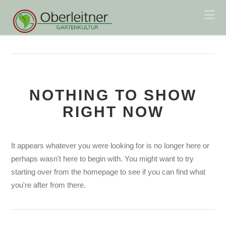
Na
NOTHING TO SHOW
RIGHT NOW
It appears whatever you were looking for is no longer here or
perhaps wasn't here to begin with. You might want to try
starting over from the homepage to see if you can find what
you're after from there.