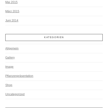
Mai 2015
März 2015
Juni 2014
KATEGORIEN
Allgemein
Gallery
Image
Pflanzenpräsentation
Shop
Uncategorized