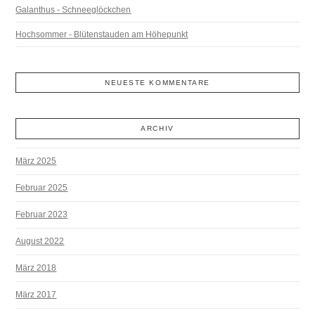
Galanthus - Schneeglöckchen
Hochsommer - Blütenstauden am Höhepunkt
NEUESTE KOMMENTARE
ARCHIV
März 2025
Februar 2025
Februar 2023
August 2022
März 2018
März 2017