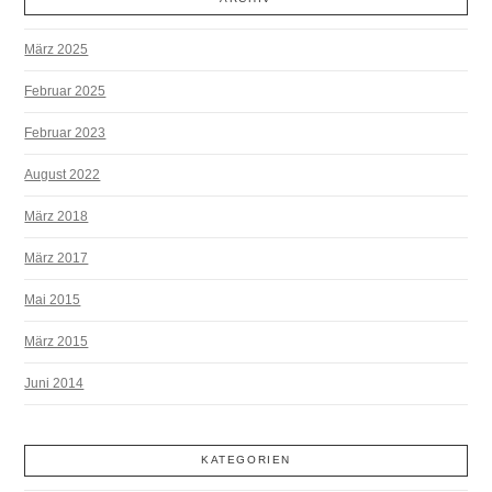
März 2025
Februar 2025
Februar 2023
August 2022
März 2018
März 2017
Mai 2015
März 2015
Juni 2014
KATEGORIEN