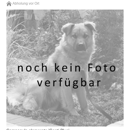
Abholung vor Ort