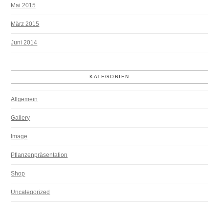
Mai 2015
März 2015
Juni 2014
KATEGORIEN
Allgemein
Gallery
Image
Pflanzenpräsentation
Shop
Uncategorized