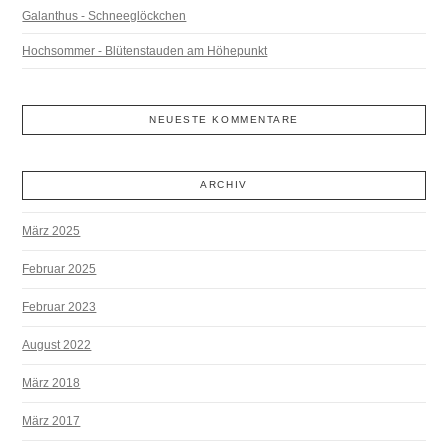
Galanthus - Schneeglöckchen
Hochsommer - Blütenstauden am Höhepunkt
NEUESTE KOMMENTARE
ARCHIV
März 2025
Februar 2025
Februar 2023
August 2022
März 2018
März 2017