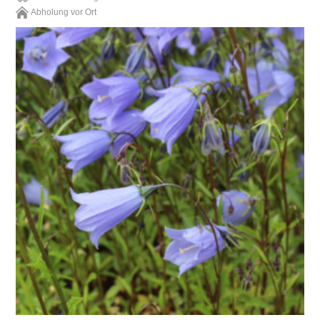
Abholung vor Ort