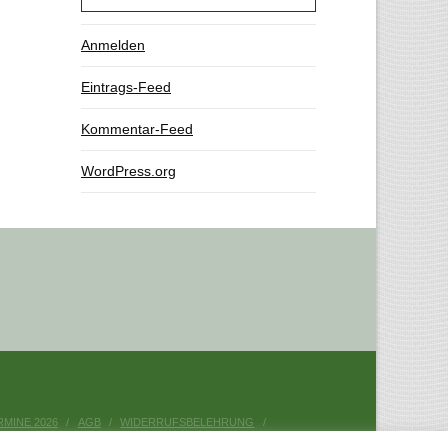
Anmelden
Eintrags-Feed
Kommentar-Feed
WordPress.org
RMINE 2026
AGB
WIDERRUFSBELEHRUNG