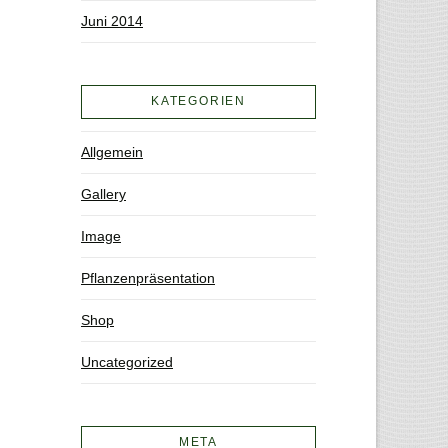
Juni 2014
KATEGORIEN
Allgemein
Gallery
Image
Pflanzenpräsentation
Shop
Uncategorized
META