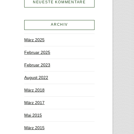
NEUESTE KOMMENTARE
ARCHIV
März 2025
Februar 2025
Februar 2023
August 2022
März 2018
März 2017
Mai 2015
März 2015