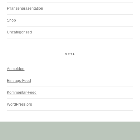
Pflanzenpräsentation
Shop
Uncategorized
META
Anmelden
Eintrags-Feed
Kommentar-Feed
WordPress.org