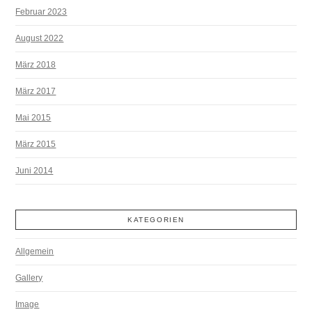
Februar 2023
August 2022
März 2018
März 2017
Mai 2015
März 2015
Juni 2014
KATEGORIEN
Allgemein
Gallery
Image