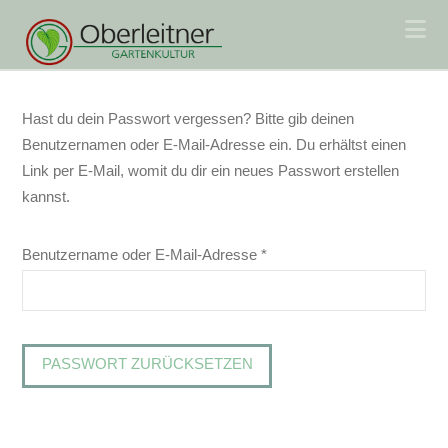
Na
Hast du dein Passwort vergessen? Bitte gib deinen
Benutzernamen oder E-Mail-Adresse ein. Du erhältst einen
Link per E-Mail, womit du dir ein neues Passwort erstellen
kannst.
Erforderlich
Benutzername oder E-Mail-Adresse
*
PASSWORT ZURÜCKSETZEN