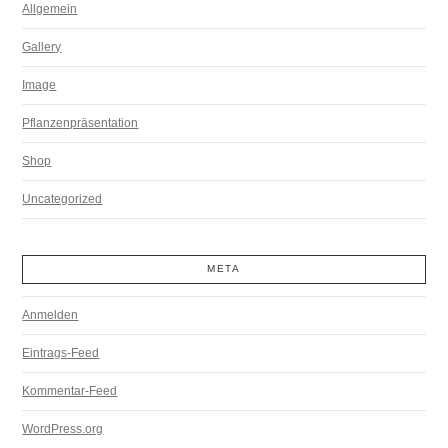
Allgemein
Gallery
Image
Pflanzenpräsentation
Shop
Uncategorized
META
Anmelden
Eintrags-Feed
Kommentar-Feed
WordPress.org