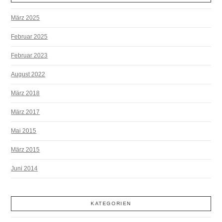
März 2025
Februar 2025
Februar 2023
August 2022
März 2018
März 2017
Mai 2015
März 2015
Juni 2014
KATEGORIEN