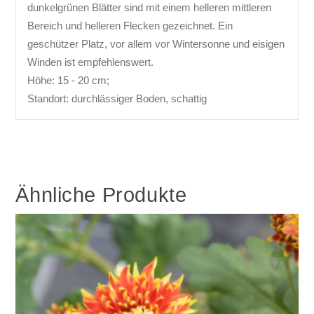
dunkelgrünen Blätter sind mit einem helleren mittleren
Bereich und helleren Flecken gezeichnet. Ein
geschützer Platz, vor allem vor Wintersonne und eisigen
Winden ist empfehlenswert.
Höhe: 15 - 20 cm;
Standort: durchlässiger Boden, schattig
Ähnliche Produkte