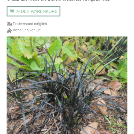
IN DEN WARENKORB
Postversand möglich
Abholung vor Ort