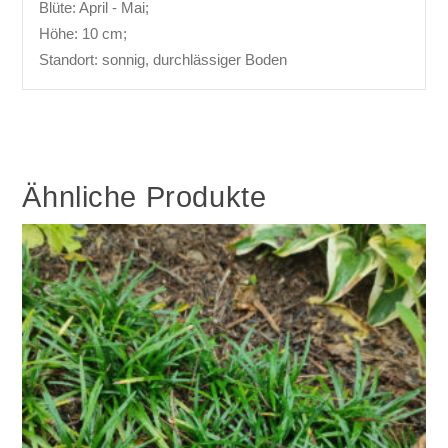
Blüte: April - Mai;
Höhe: 10 cm;
Standort: sonnig, durchlässiger Boden
Ähnliche Produkte