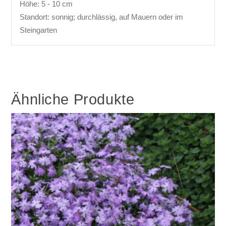
Höhe: 5 - 10 cm
Standort: sonnig; durchlässig, auf Mauern oder im
Steingarten
Ähnliche Produkte