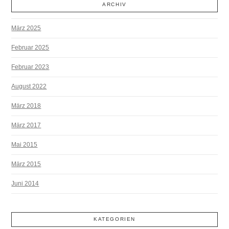
ARCHIV
März 2025
Februar 2025
Februar 2023
August 2022
März 2018
März 2017
Mai 2015
März 2015
Juni 2014
KATEGORIEN