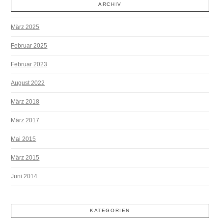
ARCHIV
März 2025
Februar 2025
Februar 2023
August 2022
März 2018
März 2017
Mai 2015
März 2015
Juni 2014
KATEGORIEN