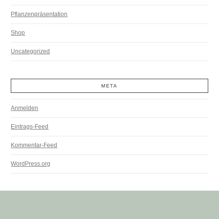
Pflanzenpräsentation
Shop
Uncategorized
META
Anmelden
Eintrags-Feed
Kommentar-Feed
WordPress.org