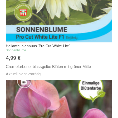
Helianthus annuus 'Pro Cut White Lite'
Sonnenblume
4,99
€
Cremefarbene, blassgelbe Blüten mit grüner Mitte
Aktuell nicht vorrätig