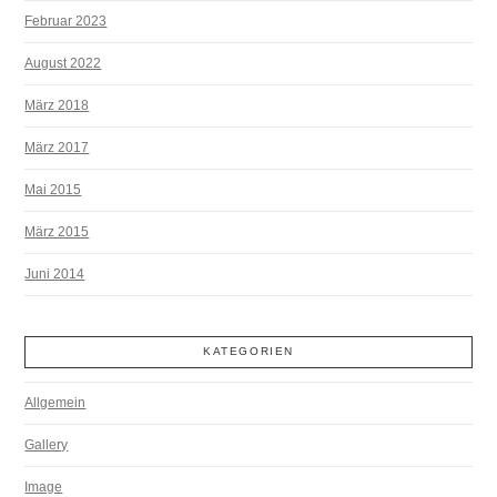
Februar 2023
August 2022
März 2018
März 2017
Mai 2015
März 2015
Juni 2014
KATEGORIEN
Allgemein
Gallery
Image