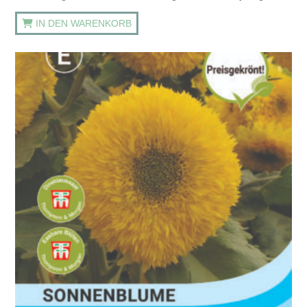
IN DEN WARENKORB