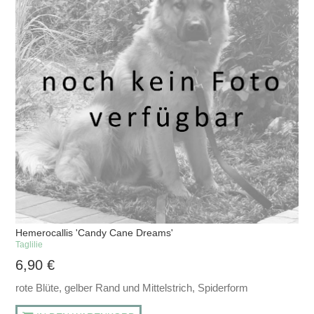
Hemerocallis 'Candy Cane Dreams'
Taglilie
6,90
€
rote Blüte, gelber Rand und Mittelstrich, Spiderform