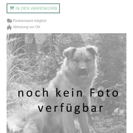
IN DEN WARENKORB
Postversand möglich
Abholung vor Ort