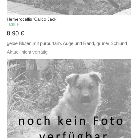
Hemerocallis 'Calico Jack'
Taglilie
8,90
€
gelbe Blüten mit purpurfarb. Auge und Rand, grüner Schlund
Aktuell nicht vorrätig