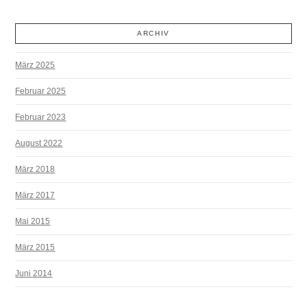
ARCHIV
März 2025
Februar 2025
Februar 2023
August 2022
März 2018
März 2017
Mai 2015
März 2015
Juni 2014