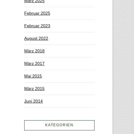
März 2025
Februar 2025
Februar 2023
August 2022
März 2018
März 2017
Mai 2015
März 2015
Juni 2014
KATEGORIEN