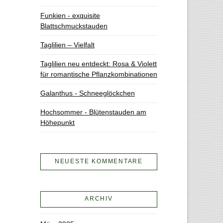
Funkien - exquisite
Blattschmuckstauden
Taglilien – Vielfalt
Taglilien neu entdeckt: Rosa & Violett
für romantische Pflanzkombinationen
Galanthus - Schneeglöckchen
Hochsommer - Blütenstauden am
Höhepunkt
NEUESTE KOMMENTARE
ARCHIV