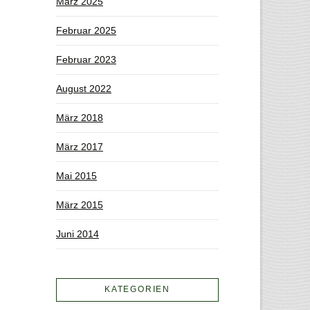
März 2025
Februar 2025
Februar 2023
August 2022
März 2018
März 2017
Mai 2015
März 2015
Juni 2014
KATEGORIEN