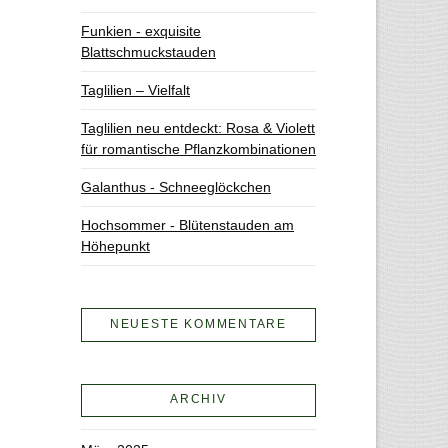
Funkien - exquisite
Blattschmuckstauden
Taglilien – Vielfalt
Taglilien neu entdeckt: Rosa & Violett
für romantische Pflanzkombinationen
Galanthus - Schneeglöckchen
Hochsommer - Blütenstauden am
Höhepunkt
NEUESTE KOMMENTARE
ARCHIV