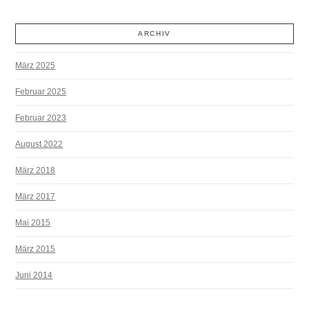
ARCHIV
März 2025
Februar 2025
Februar 2023
August 2022
März 2018
März 2017
Mai 2015
März 2015
Juni 2014