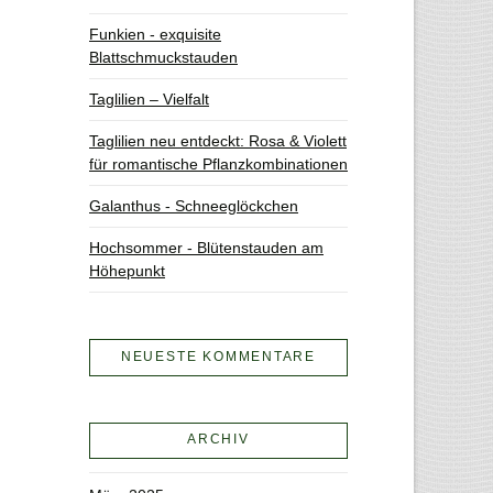
Funkien - exquisite
Blattschmuckstauden
Taglilien – Vielfalt
Taglilien neu entdeckt: Rosa & Violett
für romantische Pflanzkombinationen
Galanthus - Schneeglöckchen
Hochsommer - Blütenstauden am
Höhepunkt
NEUESTE KOMMENTARE
ARCHIV