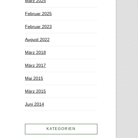
März 2025
Februar 2025
Februar 2023
August 2022
März 2018
März 2017
Mai 2015
März 2015
Juni 2014
KATEGORIEN