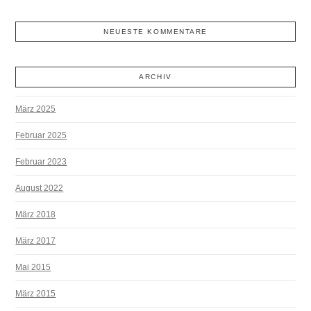
NEUESTE KOMMENTARE
ARCHIV
März 2025
Februar 2025
Februar 2023
August 2022
März 2018
März 2017
Mai 2015
März 2015