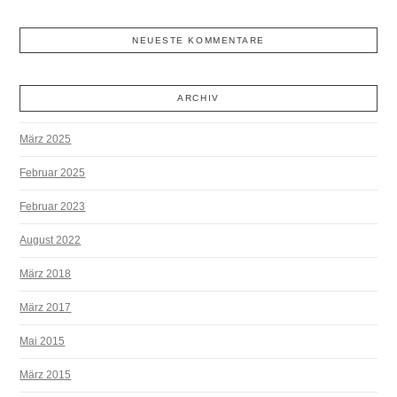
NEUESTE KOMMENTARE
ARCHIV
März 2025
Februar 2025
Februar 2023
August 2022
März 2018
März 2017
Mai 2015
März 2015