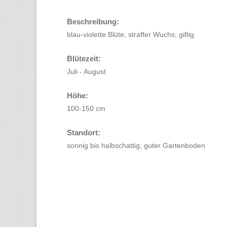
Beschreibung:
blau-violette Blüte; straffer Wuchs; giftig
Blütezeit:
Juli - August
Höhe:
100-150 cm
Standort:
sonnig bis halbschattig; guter Gartenboden