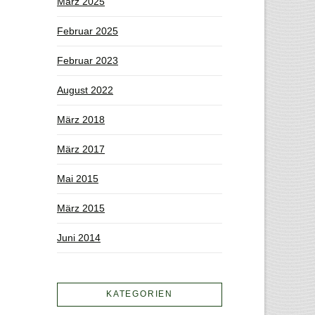
März 2025
Februar 2025
Februar 2023
August 2022
März 2018
März 2017
Mai 2015
März 2015
Juni 2014
KATEGORIEN