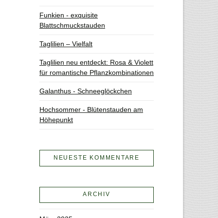
Funkien - exquisite
Blattschmuckstauden
Taglilien – Vielfalt
Taglilien neu entdeckt: Rosa & Violett
für romantische Pflanzkombinationen
Galanthus - Schneeglöckchen
Hochsommer - Blütenstauden am
Höhepunkt
NEUESTE KOMMENTARE
ARCHIV