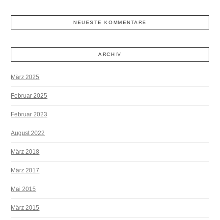
NEUESTE KOMMENTARE
ARCHIV
März 2025
Februar 2025
Februar 2023
August 2022
März 2018
März 2017
Mai 2015
März 2015