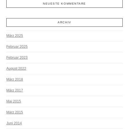
NEUESTE KOMMENTARE
ARCHIV
März 2025
Februar 2025
Februar 2023
August 2022
März 2018
März 2017
Mai 2015
März 2015
Juni 2014