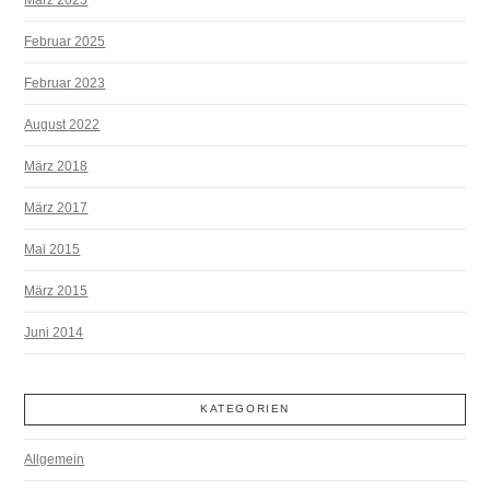
Februar 2025
Februar 2023
August 2022
März 2018
März 2017
Mai 2015
März 2015
Juni 2014
KATEGORIEN
Allgemein