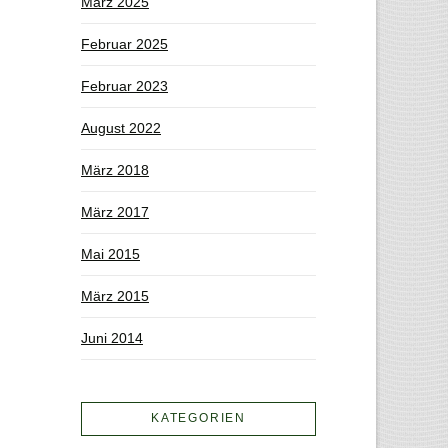
März 2025
Februar 2025
Februar 2023
August 2022
März 2018
März 2017
Mai 2015
März 2015
Juni 2014
KATEGORIEN