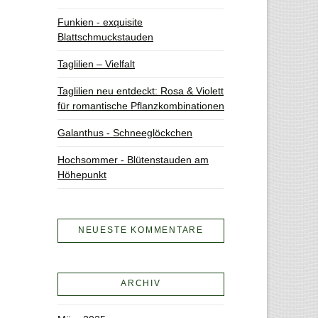
Funkien - exquisite
Blattschmuckstauden
Taglilien – Vielfalt
Taglilien neu entdeckt: Rosa & Violett
für romantische Pflanzkombinationen
Galanthus - Schneeglöckchen
Hochsommer - Blütenstauden am
Höhepunkt
NEUESTE KOMMENTARE
ARCHIV