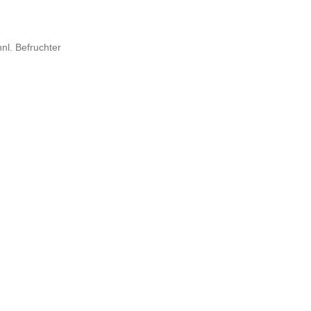
nl. Befruchter