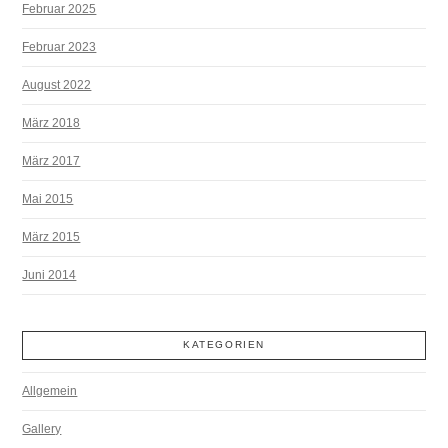
Februar 2025
Februar 2023
August 2022
März 2018
März 2017
Mai 2015
März 2015
Juni 2014
KATEGORIEN
Allgemein
Gallery