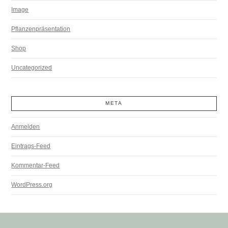
Image
Pflanzenpräsentation
Shop
Uncategorized
META
Anmelden
Eintrags-Feed
Kommentar-Feed
WordPress.org