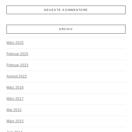
NEUESTE KOMMENTARE
ARCHIV
März 2025
Februar 2025
Februar 2023
August 2022
März 2018
März 2017
Mai 2015
März 2015