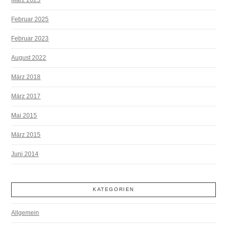
Februar 2025
Februar 2023
August 2022
März 2018
März 2017
Mai 2015
März 2015
Juni 2014
KATEGORIEN
Allgemein