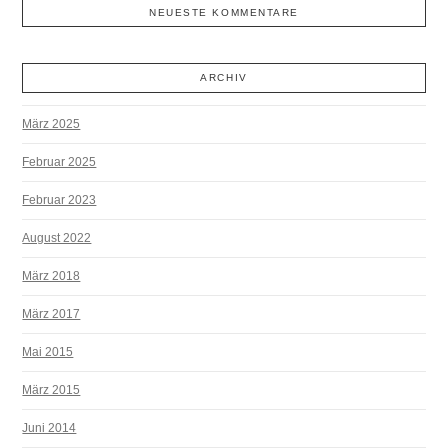
NEUESTE KOMMENTARE
ARCHIV
März 2025
Februar 2025
Februar 2023
August 2022
März 2018
März 2017
Mai 2015
März 2015
Juni 2014