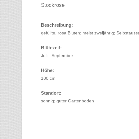
Stockrose
Beschreibung:
gefüllte, rosa Blüten; meist zweijährig; Selbstauss
Blütezeit:
Juli - September
Höhe:
180 cm
Standort:
sonnig; guter Gartenboden