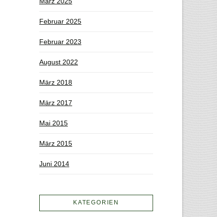
März 2025
Februar 2025
Februar 2023
August 2022
März 2018
März 2017
Mai 2015
März 2015
Juni 2014
KATEGORIEN