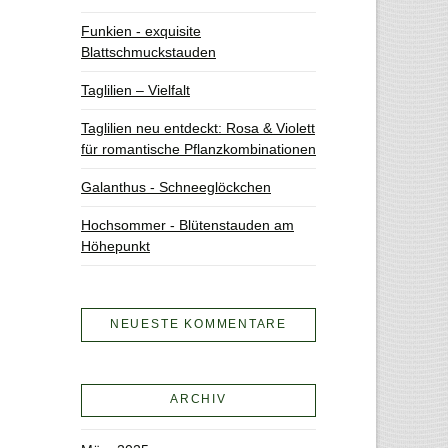
Funkien - exquisite
Blattschmuckstauden
Taglilien – Vielfalt
Taglilien neu entdeckt: Rosa & Violett
für romantische Pflanzkombinationen
Galanthus - Schneeglöckchen
Hochsommer - Blütenstauden am
Höhepunkt
NEUESTE KOMMENTARE
ARCHIV