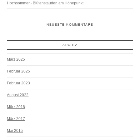
Hochsommer - Blütenstauden am Höhepunkt
NEUESTE KOMMENTARE
ARCHIV
März 2025
Februar 2025
Februar 2023
August 2022
März 2018
März 2017
Mai 2015