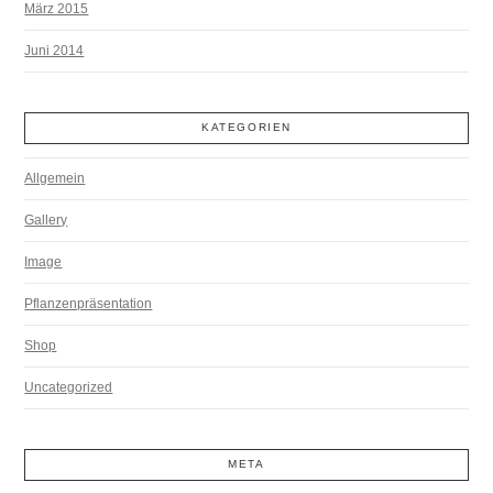
März 2015
Juni 2014
KATEGORIEN
Allgemein
Gallery
Image
Pflanzenpräsentation
Shop
Uncategorized
META