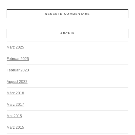
NEUESTE KOMMENTARE
ARCHIV
März 2025
Februar 2025
Februar 2023
August 2022
März 2018
März 2017
Mai 2015
März 2015