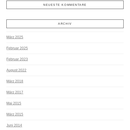
NEUESTE KOMMENTARE
ARCHIV
März 2025
Februar 2025
Februar 2023
August 2022
März 2018
März 2017
Mai 2015
März 2015
Juni 2014