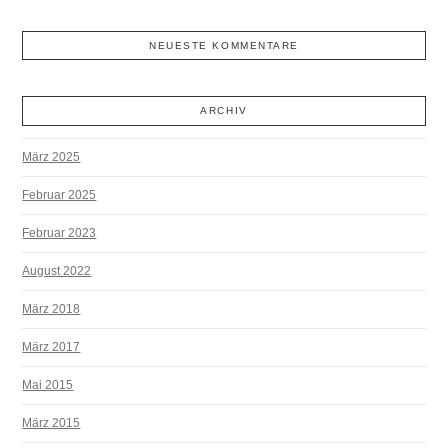
NEUESTE KOMMENTARE
ARCHIV
März 2025
Februar 2025
Februar 2023
August 2022
März 2018
März 2017
Mai 2015
März 2015