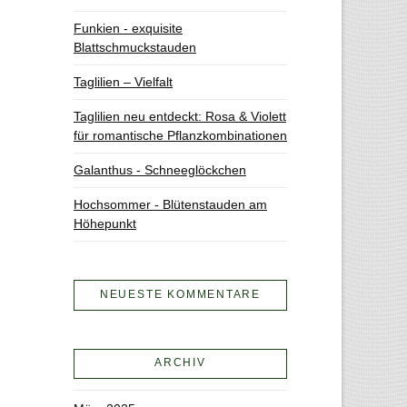
Funkien - exquisite
Blattschmuckstauden
Taglilien – Vielfalt
Taglilien neu entdeckt: Rosa & Violett
für romantische Pflanzkombinationen
Galanthus - Schneeglöckchen
Hochsommer - Blütenstauden am
Höhepunkt
NEUESTE KOMMENTARE
ARCHIV