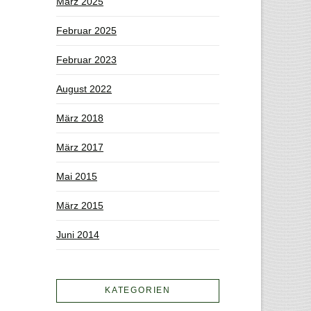
März 2025
Februar 2025
Februar 2023
August 2022
März 2018
März 2017
Mai 2015
März 2015
Juni 2014
KATEGORIEN