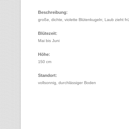
Beschreibung:
große, dichte, violette Blütenkugeln; Laub zieht fr
Blütezeit:
Mai bis Juni
Höhe:
150 cm
Standort:
vollsonnig, durchlässiger Boden