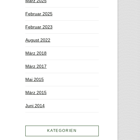
März 2025
Februar 2025
Februar 2023
August 2022
März 2018
März 2017
Mai 2015
März 2015
Juni 2014
KATEGORIEN