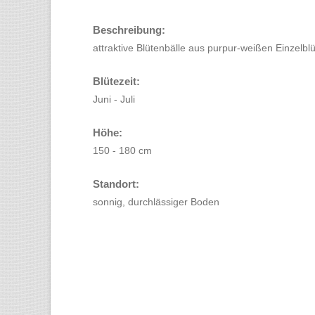
Beschreibung:
attraktive Blütenbälle aus purpur-weißen Einzelbl
Blütezeit:
Juni - Juli
Höhe:
150 - 180 cm
Standort:
sonnig, durchlässiger Boden