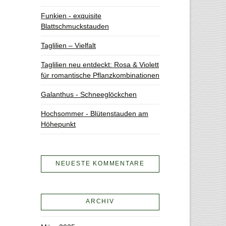
Funkien - exquisite
Blattschmuckstauden
Taglilien – Vielfalt
Taglilien neu entdeckt: Rosa & Violett
für romantische Pflanzkombinationen
Galanthus - Schneeglöckchen
Hochsommer - Blütenstauden am
Höhepunkt
NEUESTE KOMMENTARE
ARCHIV