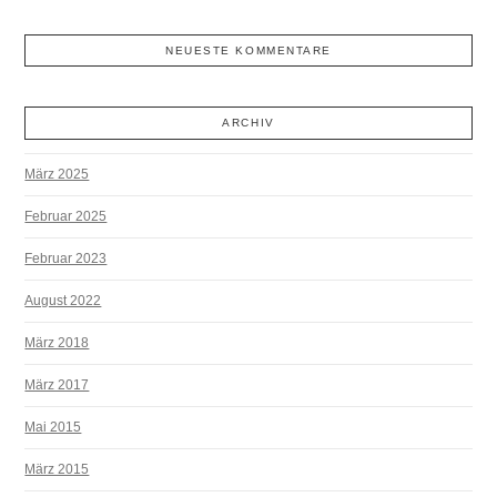
NEUESTE KOMMENTARE
ARCHIV
März 2025
Februar 2025
Februar 2023
August 2022
März 2018
März 2017
Mai 2015
März 2015