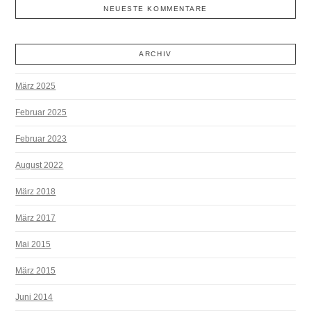
NEUESTE KOMMENTARE
ARCHIV
März 2025
Februar 2025
Februar 2023
August 2022
März 2018
März 2017
Mai 2015
März 2015
Juni 2014