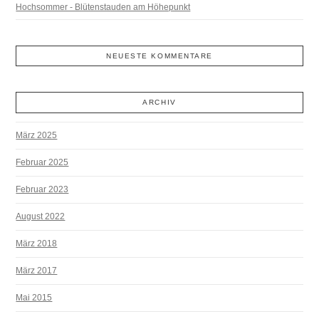
Hochsommer - Blütenstauden am Höhepunkt
NEUESTE KOMMENTARE
ARCHIV
März 2025
Februar 2025
Februar 2023
August 2022
März 2018
März 2017
Mai 2015