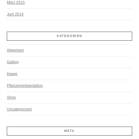
März 2015
Juni 2014
KATEGORIEN
Allgemein
Gallery
Image
Pflanzenpräsentation
Shop
Uncategorized
META