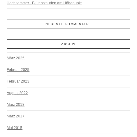
Hochsommer - Blütenstauden am Höhepunkt
NEUESTE KOMMENTARE
ARCHIV
März 2025
Februar 2025
Februar 2023
August 2022
März 2018
März 2017
Mai 2015