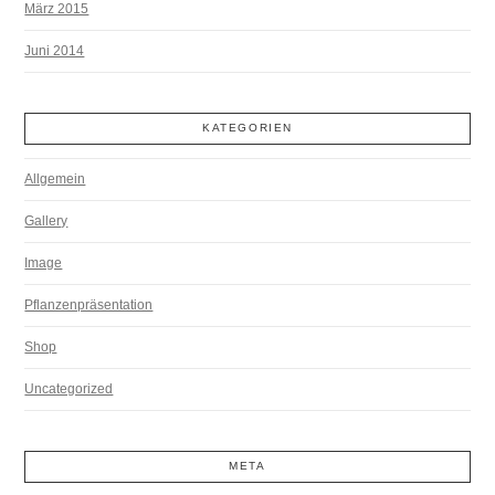
März 2015
Juni 2014
KATEGORIEN
Allgemein
Gallery
Image
Pflanzenpräsentation
Shop
Uncategorized
META