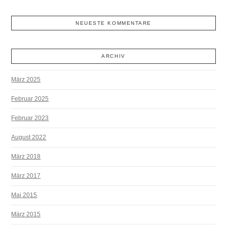
NEUESTE KOMMENTARE
ARCHIV
März 2025
Februar 2025
Februar 2023
August 2022
März 2018
März 2017
Mai 2015
März 2015