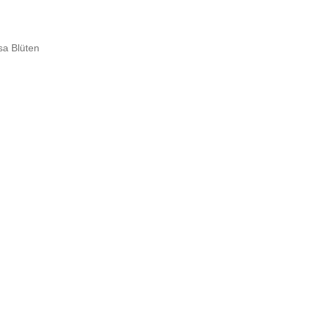
osa Blüten