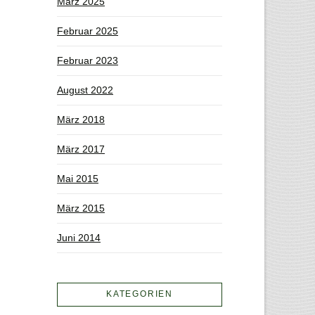
März 2025
Februar 2025
Februar 2023
August 2022
März 2018
März 2017
Mai 2015
März 2015
Juni 2014
KATEGORIEN