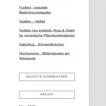
Funkien - exquisite
Blattschmuckstauden
Taglilien – Vielfalt
Taglilien neu entdeckt: Rosa & Violett
für romantische Pflanzkombinationen
Galanthus - Schneeglöckchen
Hochsommer - Blütenstauden am
Höhepunkt
NEUESTE KOMMENTARE
ARCHIV