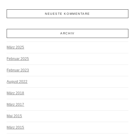
NEUESTE KOMMENTARE
ARCHIV
März 2025
Februar 2025
Februar 2023
August 2022
März 2018
März 2017
Mai 2015
März 2015