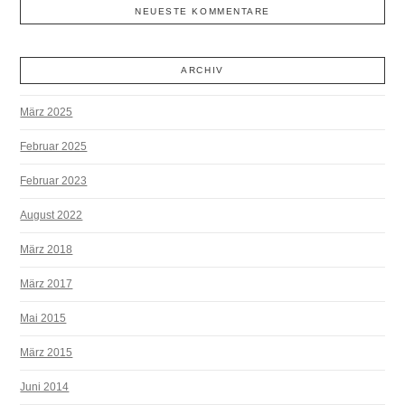
NEUESTE KOMMENTARE
ARCHIV
März 2025
Februar 2025
Februar 2023
August 2022
März 2018
März 2017
Mai 2015
März 2015
Juni 2014