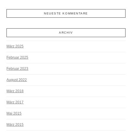
NEUESTE KOMMENTARE
ARCHIV
März 2025
Februar 2025
Februar 2023
August 2022
März 2018
März 2017
Mai 2015
März 2015