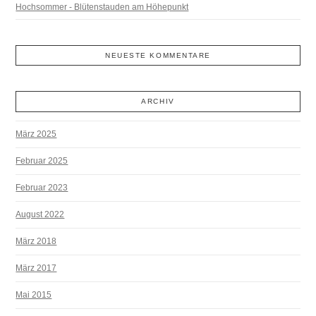
Hochsommer - Blütenstauden am Höhepunkt
NEUESTE KOMMENTARE
ARCHIV
März 2025
Februar 2025
Februar 2023
August 2022
März 2018
März 2017
Mai 2015