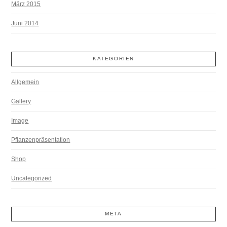
März 2015
Juni 2014
KATEGORIEN
Allgemein
Gallery
Image
Pflanzenpräsentation
Shop
Uncategorized
META