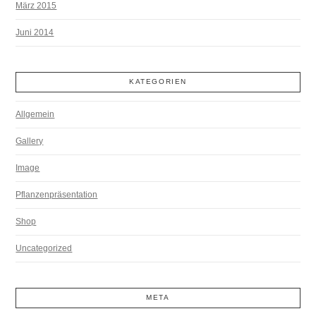
März 2015
Juni 2014
KATEGORIEN
Allgemein
Gallery
Image
Pflanzenpräsentation
Shop
Uncategorized
META