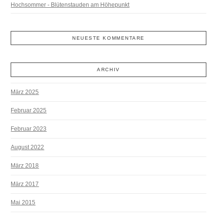
Hochsommer - Blütenstauden am Höhepunkt
NEUESTE KOMMENTARE
ARCHIV
März 2025
Februar 2025
Februar 2023
August 2022
März 2018
März 2017
Mai 2015